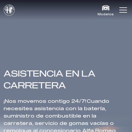
Modelos
ASISTENCIA EN LA
CARRETERA
¡Nos movemos contigo 24/7! Cuando
necesites asistencia con la batería,
suministro de combustible en la
carretera, servicio de gomas vacías o
remolque al concesionario Alfa Romeo