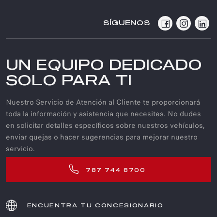
SÍGUENOS
UN EQUIPO DEDICADO
SOLO PARA TI​
Nuestro Servicio de Atención al Cliente te proporcionará
toda la información y asistencia que necesites. No dudes
en solicitar detalles específicos sobre nuestros vehículos,
enviar quejas o hacer sugerencias para mejorar nuestro
servicio.
787 744 8700
ENCUENTRA TU CONCESIONARIO