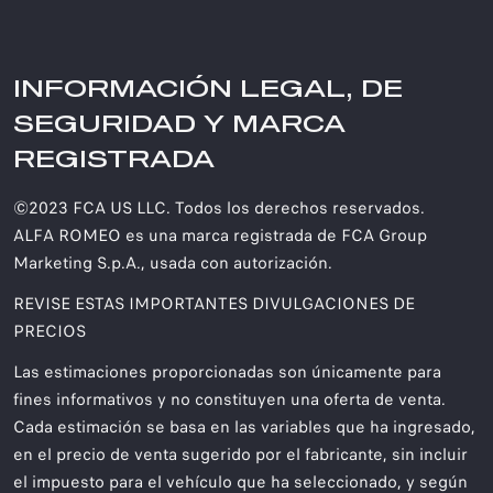
INFORMACIÓN LEGAL, DE
SEGURIDAD Y MARCA
REGISTRADA
©2023 FCA US LLC. Todos los derechos reservados.
ALFA ROMEO es una marca registrada de FCA Group
Marketing S.p.A., usada con autorización.
REVISE ESTAS IMPORTANTES DIVULGACIONES DE
PRECIOS
Las estimaciones proporcionadas son únicamente para
fines informativos y no constituyen una oferta de venta.
Cada estimación se basa en las variables que ha ingresado,
en el precio de venta sugerido por el fabricante, sin incluir
el impuesto para el vehículo que ha seleccionado, y según