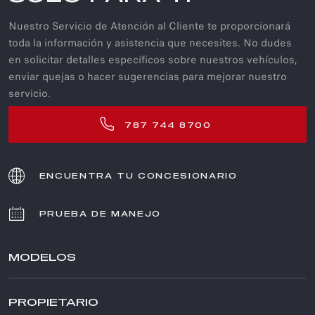
Nuestro Servicio de Atención al Cliente te proporcionará
toda la información y asistencia que necesites. No dudes
en solicitar detalles específicos sobre nuestros vehículos,
enviar quejas o hacer sugerencias para mejorar nuestro
servicio.
787 744 8700
ENCUENTRA TU CONCESIONARIO
PRUEBA DE MANEJO
MODELOS
TONALE
PROPIETARIO
STELVIO