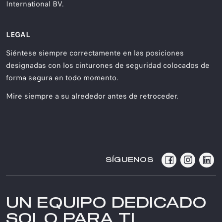
International BV.
LEGAL
Siéntese siempre correctamente en las posiciones
designadas con los cinturones de seguridad colocados de
forma segura en todo momento.
Mire siempre a su alrededor antes de retroceder.
SÍGUENOS
UN EQUIPO DEDICADO
SOLO PARA TI​