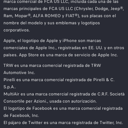
marca comercial de FCA US LLC, incluida cada una de las
marcas principales de FCA US LLC (Chrysler, Dodge, Jeep®,
Ram, Mopar®, ALFA ROMEO y FIAT®), sus placas con el
nombre del modelo y sus emblemas y logotipos
corporativos.
Apple, el logotipo de Apple y iPhone son marcas
comerciales de Apple Inc., registradas en EE. UU. y en otros
países. App Store es una marca de servicio de Apple Inc.
TRW es una marca comercial registrada de TRW
Automotive Inc.
Pirelli es una marca comercial registrada de Pirelli & C.
S.p.A..
MultiAir es una marca comercial registrada de C.R.F. Società
Consortile per Azioni., usada con autorización.
El logotipo de Facebook es una marca comercial registrada
de Facebook, Inc.
El pájaro de Twitter es una marca registrada de Twitter, Inc.