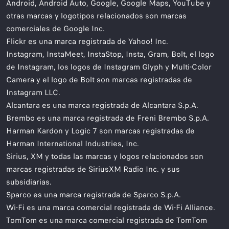
Android, Android Auto, Google, Google Maps, YouTube y
otras marcas y logotipos relacionados son marcas
comerciales de Google Inc.
Flickr es una marca registrada de Yahoo! Inc.
Instagram, InstaMeet, InstaStop, Insta, Gram, Bolt, el logo
de Instagram, los logos de Instagram Glyph y Multi-Color
Camera y el logo de Bolt son marcas registradas de
Instagram LLC.
Alcantara es una marca registrada de Alcantara S.p.A.
Brembo es una marca registrada de Freni Brembo S.p.A.
Harman Kardon y Logic 7 son marcas registradas de
Harman International Industries, Inc.
Sirius, XM y todas las marcas y logos relacionados son
marcas registradas de SiriusXM Radio Inc. y sus
subsidiarias.
Sparco es una marca registrada de Sparco S.p.A.
Wi-Fi es una marca comercial registrada de Wi-Fi Alliance.
TomTom es una marca comercial registrada de TomTom