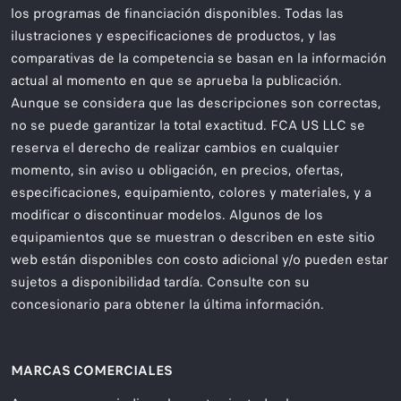
los programas de financiación disponibles. Todas las
ilustraciones y especificaciones de productos, y las
comparativas de la competencia se basan en la información
actual al momento en que se aprueba la publicación.
Aunque se considera que las descripciones son correctas,
no se puede garantizar la total exactitud. FCA US LLC se
reserva el derecho de realizar cambios en cualquier
momento, sin aviso u obligación, en precios, ofertas,
especificaciones, equipamiento, colores y materiales, y a
modificar o discontinuar modelos. Algunos de los
equipamientos que se muestran o describen en este sitio
web están disponibles con costo adicional y/o pueden estar
sujetos a disponibilidad tardía. Consulte con su
concesionario para obtener la última información.
MARCAS COMERCIALES