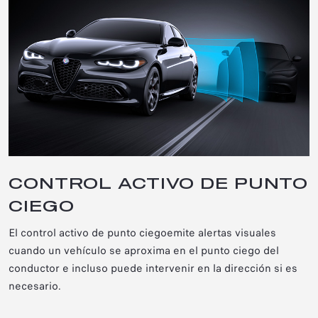
CONTROL ACTIVO DE PUNTO
CIEGO
El control activo de punto ciego
emite alertas visuales
cuando un vehículo se aproxima en el punto ciego del
conductor e incluso puede intervenir en la dirección si es
necesario.