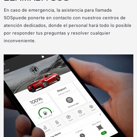
En caso de emergencia, la asistencia para llamada
SOS
puede ponerte en contacto con nuestros centros de
atención dedicados, donde el personal hará todo lo posible
por responder tus preguntas y resolver cualquier
inconveniente.