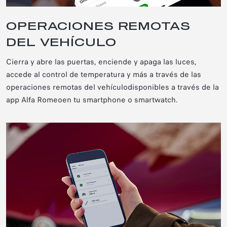
OPERACIONES REMOTAS
DEL VEHÍCULO
Cierra y abre las puertas, enciende y apaga las luces,
accede al control de temperatura y más a través de las
operaciones remotas del vehículo
disponibles a través de la
app Alfa Romeo
en tu smartphone o smartwatch.