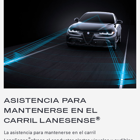
ASISTENCIA PARA
MANTENERSE EN EL
®
CARRIL LANESENSE
La asistencia para mantenerse en el carril
®