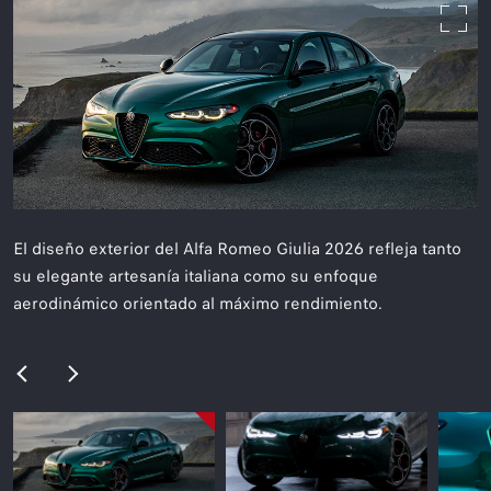
El diseño exterior del Alfa Romeo Giulia 2026 refleja tanto
su elegante artesanía italiana como su enfoque
aerodinámico orientado al máximo rendimiento.