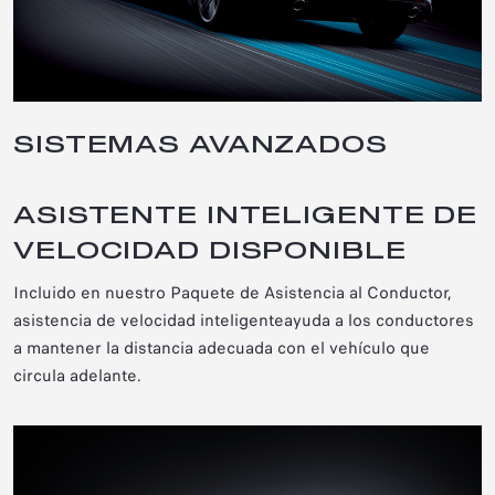
SISTEMAS AVANZADOS
ASISTENTE INTELIGENTE DE
VELOCIDAD DISPONIBLE
Incluido en nuestro Paquete de Asistencia al Conductor
,
asistencia de velocidad inteligente
ayuda a los conductores
a mantener la distancia adecuada con el vehículo que
circula adelante.