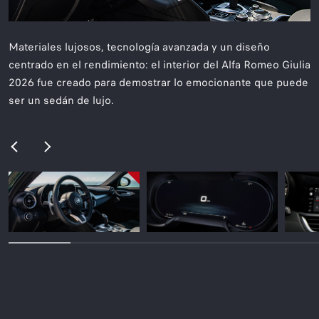
Materiales lujosos, tecnología avanzada y un diseño
centrado en el rendimiento: el interior del Alfa Romeo Giulia
2026 fue creado para demostrar lo emocionante que puede
ser un sedán de lujo.