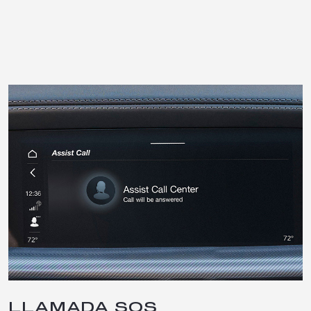
LLAMADA SOS