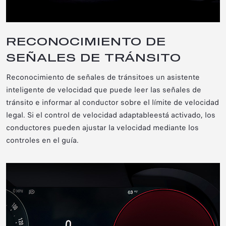
RECONOCIMIENTO DE
SEÑALES DE TRÁNSITO
Reconocimiento de señales de tránsito
es un asistente
inteligente de velocidad que puede leer las señales de
tránsito e informar al conductor sobre el límite de velocidad
legal. Si el control de velocidad adaptable
está activado, los
conductores pueden ajustar la velocidad mediante los
controles en el guía.