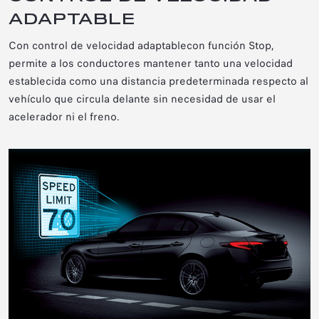
ADAPTABLE
Con control de velocidad adaptable
con función Stop,
permite a los conductores mantener tanto una velocidad
establecida como una distancia predeterminada respecto al
vehículo que circula delante sin necesidad de usar el
acelerador ni el freno.