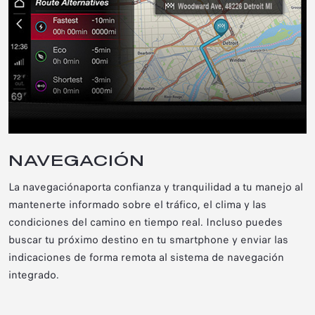
NAVEGACIÓN
La navegación
aporta confianza y tranquilidad a tu manejo al
mantenerte informado sobre el tráfico, el clima y las
condiciones del camino en tiempo real. Incluso puedes
buscar tu próximo destino en tu smartphone y enviar las
indicaciones de forma remota al sistema de navegación
integrado.