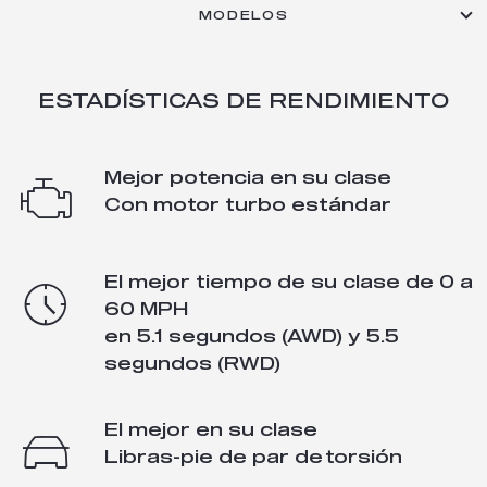
MODELOS
ESTADÍSTICAS DE RENDIMIENTO
Mejor potencia en su clase
Con motor turbo estándar
El mejor tiempo de su clase de 0 a
60 MPH
en 5.1 segundos (AWD) y 5.5
segundos (RWD)
El mejor en su clase
Libras-pie de par de torsión