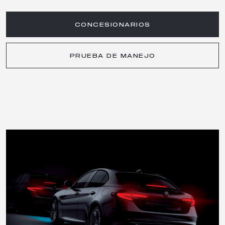
CONCESIONARIOS
PRUEBA DE MANEJO