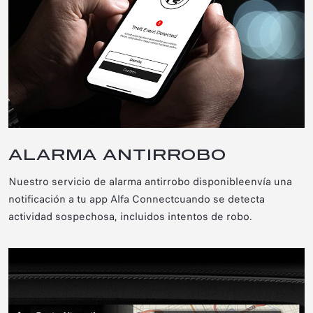
ALARMA ANTIRROBO
Nuestro servicio de alarma antirrobo disponible
envía una
notificación a tu app Alfa Connect
cuando se detecta
actividad sospechosa, incluidos intentos de robo.