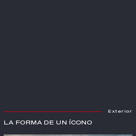
Exterior
Exterior
LA FORMA DE UN ÍCONO