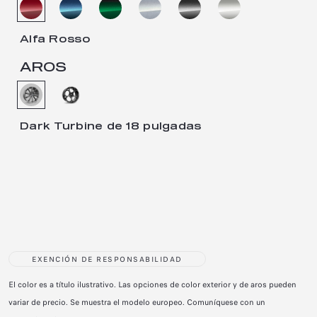
Alfa Rosso
AROS
Dark Turbine de 18 pulgadas
EXENCIÓN DE RESPONSABILIDAD
El color es a título ilustrativo. Las opciones de color exterior y de aros pueden
variar de precio. Se muestra el modelo europeo. Comuníquese con un