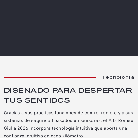
Tecnología
DISEÑADO PARA DESPERTAR
TUS SENTIDOS
Gracias a sus prácticas funciones de control remoto
y a sus
sistemas de seguridad basados ​​en sensores, el Alfa Romeo
Giulia 2026 incorpora tecnología intuitiva que aporta una
confianza intuitiva en cada kilómetro.