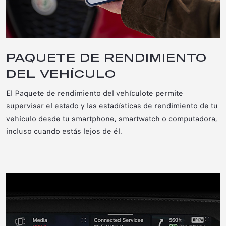
PAQUETE DE RENDIMIENTO
DEL VEHÍCULO
El Paquete de rendimiento del vehículo
te permite
supervisar el estado y las estadísticas de rendimiento de tu
vehículo desde tu smartphone, smartwatch o computadora,
incluso cuando estás lejos de él.