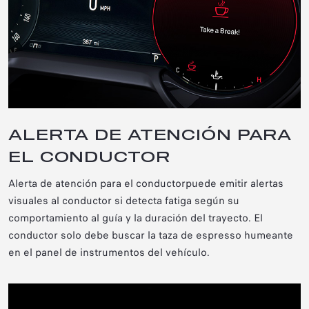
ALERTA DE ATENCIÓN PARA
EL CONDUCTOR
Alerta de atención para el conductor
puede emitir alertas
visuales al conductor si detecta fatiga según su
comportamiento al guía y la duración del trayecto. El
conductor solo debe buscar la taza de espresso humeante
en el panel de instrumentos del vehículo.