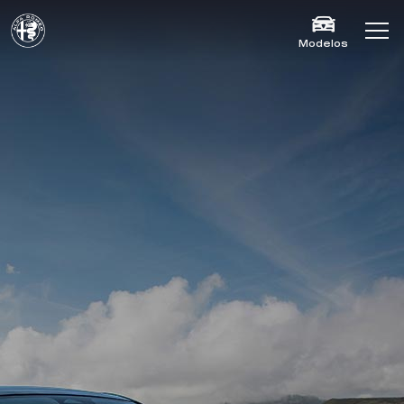
Modelos